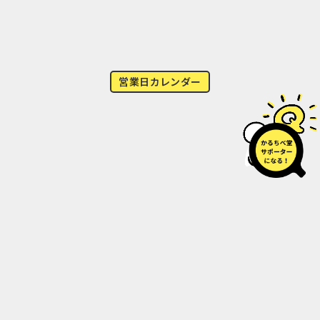
営業日カレンダー