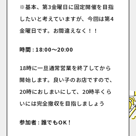
※基本、第3金曜日に固定開催を目指
したいと考えていますが、今回は第4
金曜日です。お間違えなく！！
時間 : 18:00〜20:00
18時に一旦通常営業を終了してから
開始します。良い子のお店ですので、
20時におしまいにして、20時半くら
いには完全撤収を目指しましょう
参加者 : 誰でもOK！