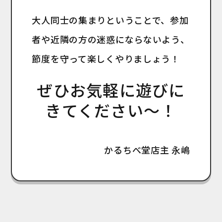
大人同士の集まりということで、参加
者や近隣の方の迷惑にならないよう、
節度を守って楽しくやりましょう！
ぜひお気軽に遊びに
きてください〜！
かるちべ堂店主 永嶋