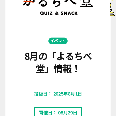
イベント
8月の「よるちべ
堂」情報！
投稿日： 2025年8月1日
開催日： 08月29日