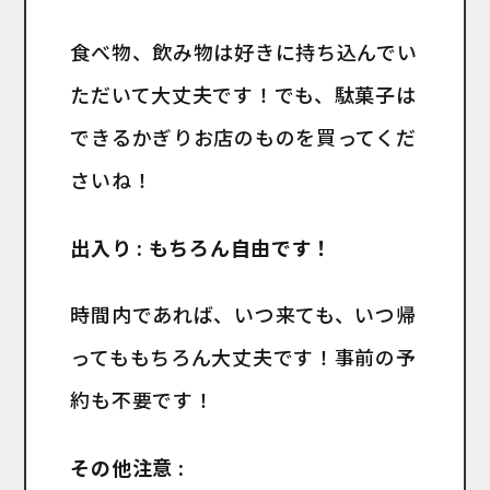
食べ物、飲み物は好きに持ち込んでい
ただいて大丈夫です！でも、駄菓子は
できるかぎりお店のものを買ってくだ
さいね！
出入り : もちろん自由です！
時間内であれば、いつ来ても、いつ帰
ってももちろん大丈夫です！事前の予
約も不要です！
その他注意 :