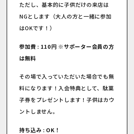
ただし、基本的に子供だけの来店は
NGとします（大人の方と一緒に参加
はOKです！）
参加費 : 110円 ※サポーター会員の方
は無料
その場で入っていただいた場合でも無
料になります！入会特典として、駄菓
子券をプレゼントします！子供はカウ
ントしません。
持ち込み : OK！