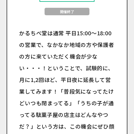
開催終了
かるちべ堂は通常 平日15:00〜18:00
の営業で、なかなか地域の方や保護者
の方に来ていただく機会が少な
い・・・！ということで、試験的に、
月に1,2回ほど、平日夜に延長して営
業してみます！「普段気になってたけ
どいつも閉まってる」「うちの子が通
ってる駄菓子屋の店主はどんなやつ
だ？」という方は、この機会にぜひ顔