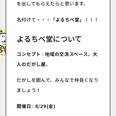
を出してもらえたらと思います。
名付けて・・・
「よるちべ堂」
！！！
よるちべ堂について
コンセプト : 地域の交流スペース。大
人のだがし屋。
だがしを囲んで、みんなで仲良くなり
ましょう！
開催日 : 8/29(金)